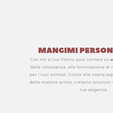
MANGIMI PERSON
Con noi al tuo fianco, puoi contare su
u
dalla consulenza, alla formulazione di 
per i tuoi animali. Grazie alla nostra es
delle materie prime, creiamo soluzioni 
tue esigenze.