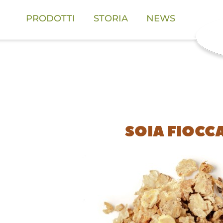
PRODOTTI
STORIA
NEWS
SOIA FIOCC