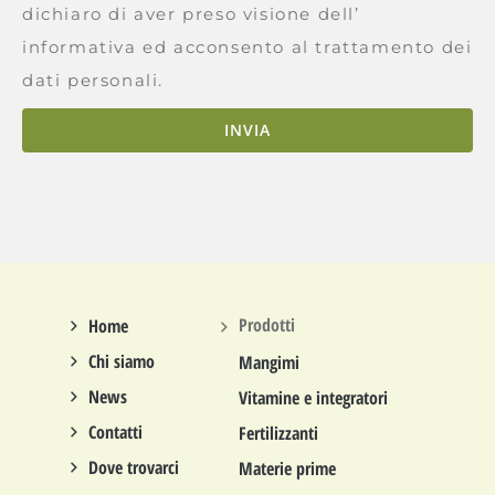
dichiaro di aver preso visione dell’
informativa ed acconsento al trattamento dei
dati personali.
INVIA
Prodotti
Home
Chi siamo
Mangimi
News
Vitamine e integratori
Contatti
Fertilizzanti
Dove trovarci
Materie prime