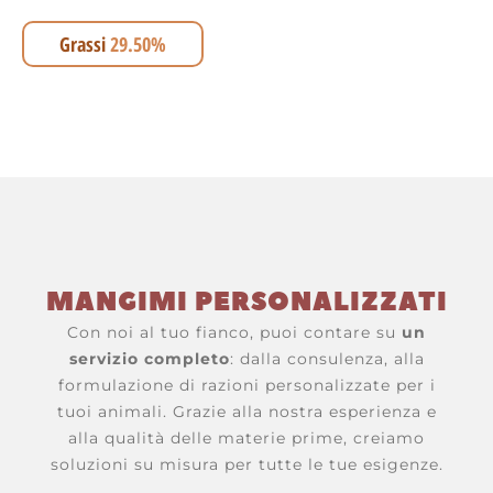
Grassi
29.50%
MANGIMI PERSONALIZZATI
Con noi al tuo fianco, puoi contare su
un
servizio completo
: dalla consulenza, alla
formulazione di razioni personalizzate per i
tuoi animali. Grazie alla nostra esperienza e
alla qualità delle materie prime, creiamo
soluzioni su misura per tutte le tue esigenze.