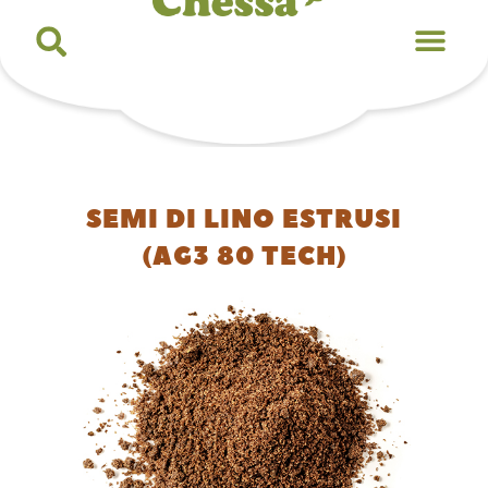
SEMI DI LINO ESTRUSI
(AG3 80 TECH)