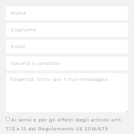
Ai sensi e per gli effetti degli articoli artt.
7,13 e 15 del Regolamento UE 2016/679