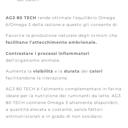
AG3 80 TECH
rende ottimale l’equilibrio Omega
6/Omega 3 della razione e questo gli consente di:
Favorire la produzione naturale degli ormoni che
facilitano l’attecchimento embrionale.
Contrastare i processi infiammatori
dell’organismo animale.
Aumenta la
visibilità
e la
durata
dei
calori
facilitandone la rilevazione.
AG3 80 TECH è l’alimento complementare in farina
ideale per la nutrizione dei ruminanti da latte. AG3
80 TECH contiene Omega 3 altamente disponibili,
a quantità elevata e costante, senza fattori
antinutrizionali e in grado di non ossidarsi.