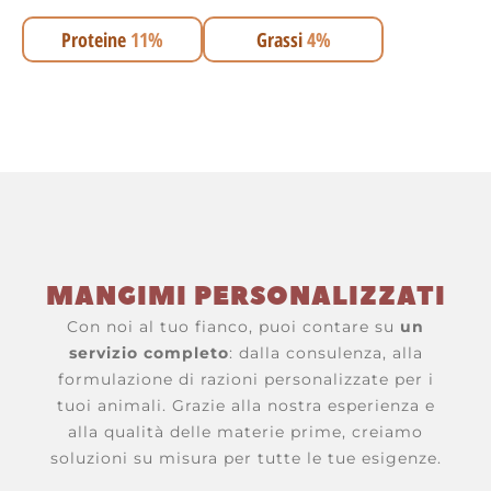
Proteine
11%
Grassi
4%
MANGIMI PERSONALIZZATI
Con noi al tuo fianco, puoi contare su
un
servizio completo
: dalla consulenza, alla
formulazione di razioni personalizzate per i
tuoi animali. Grazie alla nostra esperienza e
alla qualità delle materie prime, creiamo
soluzioni su misura per tutte le tue esigenze.