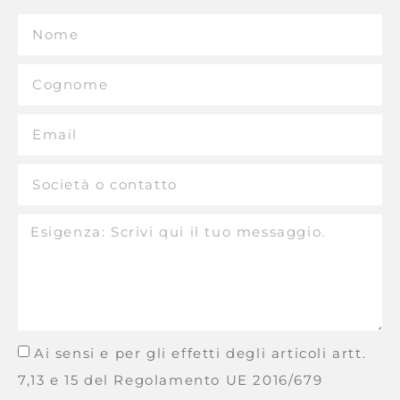
Ai sensi e per gli effetti degli articoli artt.
7,13 e 15 del Regolamento UE 2016/679