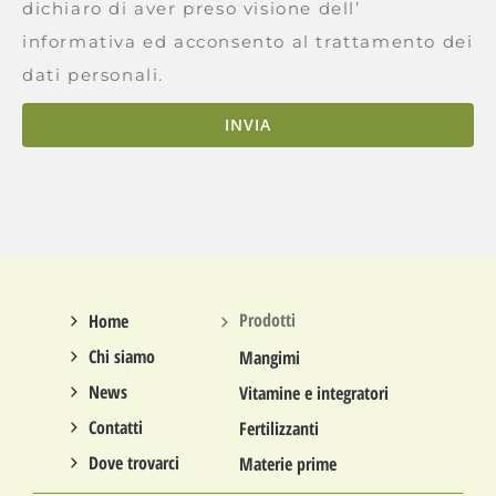
dichiaro di aver preso visione dell’
informativa ed acconsento al trattamento dei
dati personali.
INVIA
Prodotti
Home
Chi siamo
Mangimi
News
Vitamine e integratori
Contatti
Fertilizzanti
Dove trovarci
Materie prime