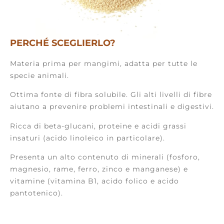
PERCHÉ SCEGLIERLO?
Materia prima per mangimi, adatta per tutte le
specie animali.
Ottima fonte di fibra solubile. Gli alti livelli di fibre
aiutano a prevenire problemi intestinali e digestivi.
Ricca di beta-glucani, proteine e acidi grassi
insaturi (acido linoleico in particolare).
Presenta un alto contenuto di minerali (fosforo,
magnesio, rame, ferro, zinco e manganese) e
vitamine (vitamina B1, acido folico e acido
pantotenico).