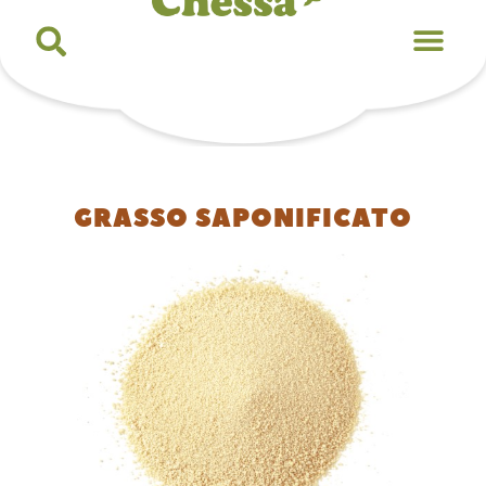
GRASSO SAPONIFICATO