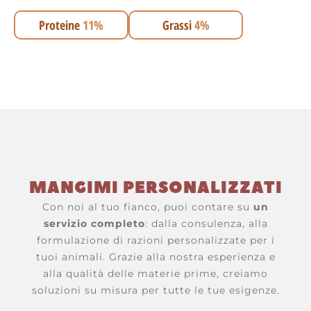
Proteine
11%
Grassi
4%
MANGIMI PERSONALIZZATI
Con noi al tuo fianco, puoi contare su
un
servizio completo
: dalla consulenza, alla
formulazione di razioni personalizzate per i
tuoi animali. Grazie alla nostra esperienza e
alla qualità delle materie prime, creiamo
soluzioni su misura per tutte le tue esigenze.