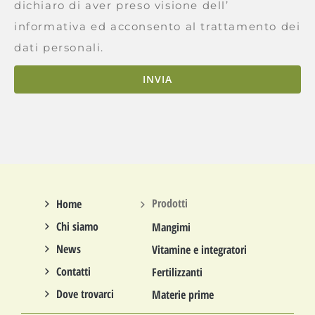
dichiaro di aver preso visione dell’
informativa ed acconsento al trattamento dei
dati personali.
INVIA
Prodotti
Home
Chi siamo
Mangimi
News
Vitamine e integratori
Contatti
Fertilizzanti
Dove trovarci
Materie prime