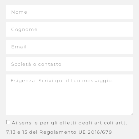
Ai sensi e per gli effetti degli articoli artt.
7,13 e 15 del Regolamento UE 2016/679