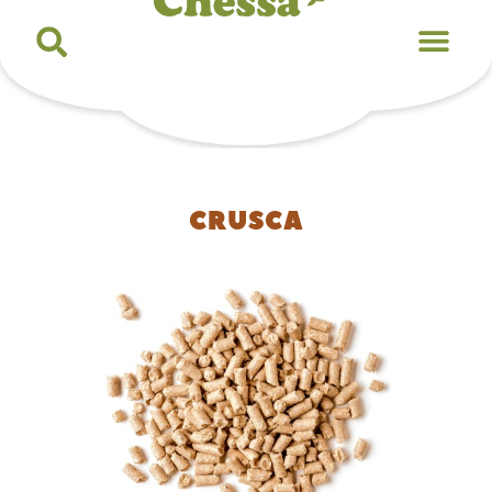
CRUSCA