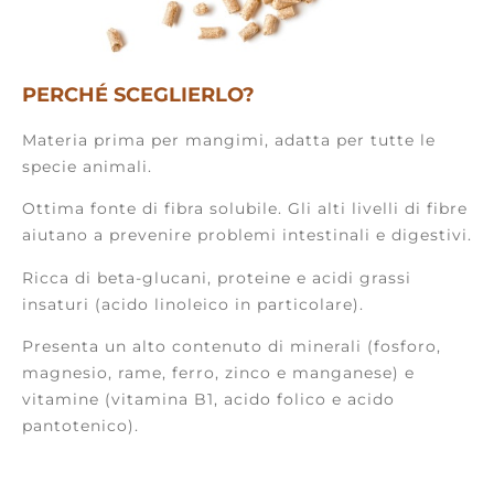
PERCHÉ SCEGLIERLO?
Materia prima per mangimi, adatta per tutte le
specie animali.
Ottima fonte di fibra solubile. Gli alti livelli di fibre
aiutano a prevenire problemi intestinali e digestivi.
Ricca di beta-glucani, proteine e acidi grassi
insaturi (acido linoleico in particolare).
Presenta un alto contenuto di minerali (fosforo,
magnesio, rame, ferro, zinco e manganese) e
vitamine (vitamina B1, acido folico e acido
pantotenico).