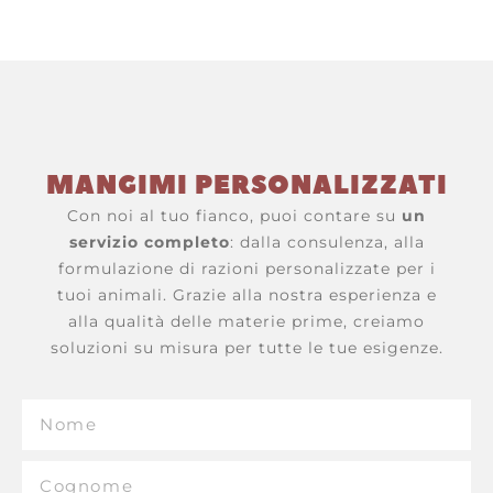
MANGIMI PERSONALIZZATI
Con noi al tuo fianco, puoi contare su
un
servizio completo
: dalla consulenza, alla
formulazione di razioni personalizzate per i
tuoi animali. Grazie alla nostra esperienza e
alla qualità delle materie prime, creiamo
soluzioni su misura per tutte le tue esigenze.