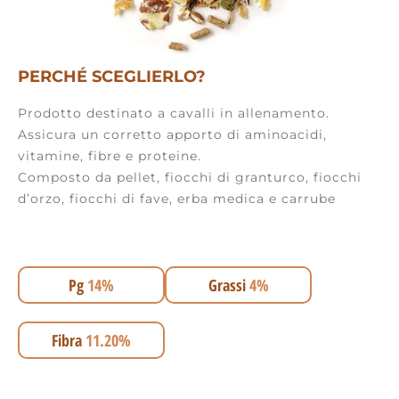
PERCHÉ SCEGLIERLO?
Prodotto destinato a cavalli in allenamento.
Assicura un corretto apporto di aminoacidi,
vitamine, fibre e proteine.
Composto da pellet, fiocchi di granturco, fiocchi
d’orzo, fiocchi di fave, erba medica e carrube
Pg
14%
Grassi
4%
Fibra
11.20%