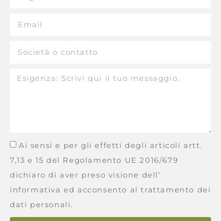
Ai sensi e per gli effetti degli articoli artt.
7,13 e 15 del Regolamento UE 2016/679
dichiaro di aver preso visione dell’
informativa ed acconsento al trattamento dei
dati personali.