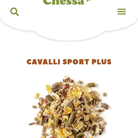
CAVALLI SPORT PLUS