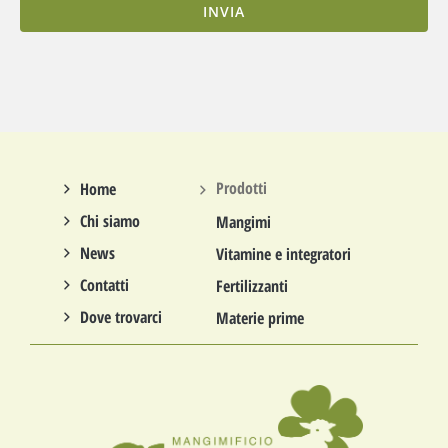
INVIA
Prodotti
Home
Chi siamo
Mangimi
News
Vitamine e integratori
Contatti
Fertilizzanti
Dove trovarci
Materie prime